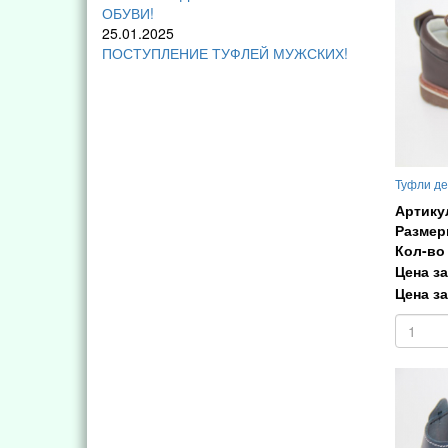
ОБУВИ!
25.01.2025
ПОСТУПЛЕНИЕ ТУФЛЕЙ МУЖСКИХ!
Туфли де
Артику
Размер
Кол-во 
Цена за
Цена за