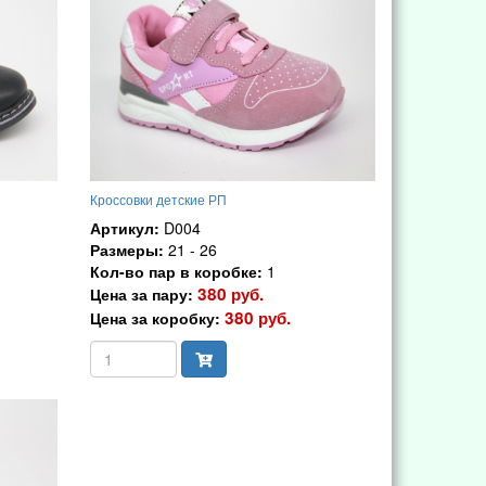
Кроссовки детские РП
Артикул:
D004
Размеры:
21 - 26
Кол-во пар в коробке:
1
380 руб.
Цена за пару:
380 руб.
Цена за коробку: