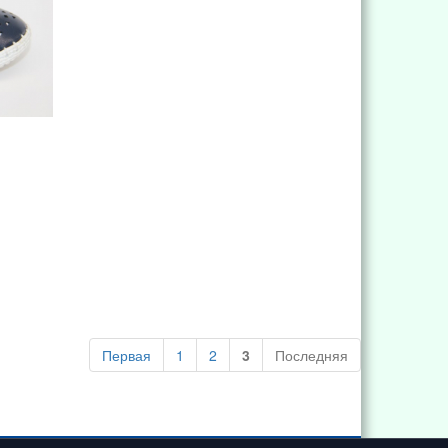
Первая
1
2
3
Последняя