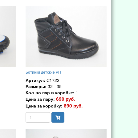
Ботинки детские РП
Артикул:
С1722
Размеры:
32 - 35
Кол-во пар в коробке:
1
690 руб.
Цена за пару:
690 руб.
Цена за коробку: