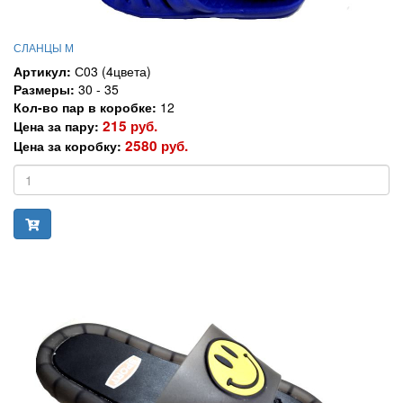
СЛАНЦЫ М
Артикул:
С03 (4цвета)
Размеры:
30 - 35
Кол-во пар в коробке:
12
215 руб.
Цена за пару:
2580 руб.
Цена за коробку: