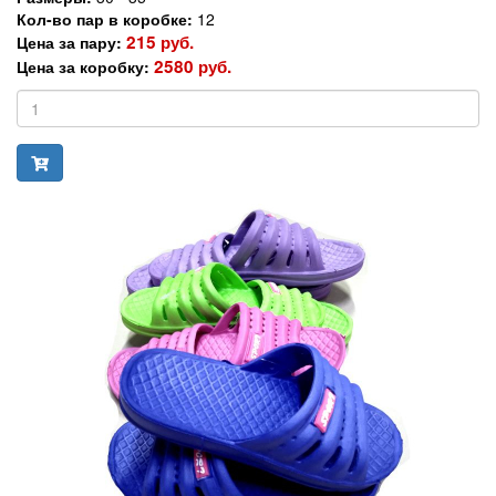
Кол-во пар в коробке:
12
215 руб.
Цена за пару:
2580 руб.
Цена за коробку: