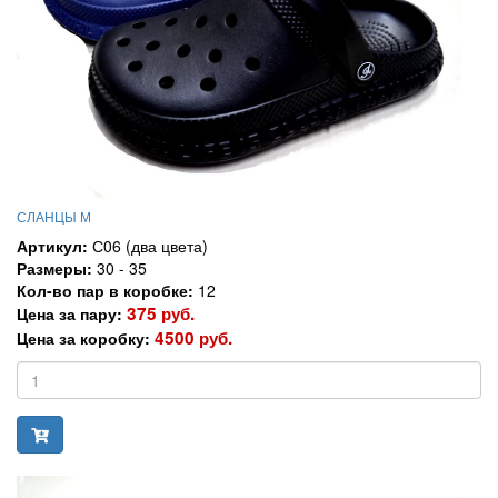
СЛАНЦЫ М
Артикул:
С06 (два цвета)
Размеры:
30 - 35
Кол-во пар в коробке:
12
375 руб.
Цена за пару:
4500 руб.
Цена за коробку: