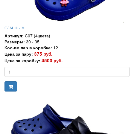
СЛАНЦЫ М
Артикул:
С07 (4цвета)
Размеры:
30 - 35
Кол-во пар в коробке:
12
375 руб.
Цена за пару:
4500 руб.
Цена за коробку: