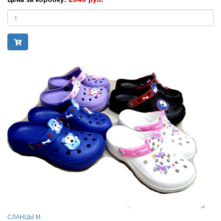
СЛАНЦЫ М