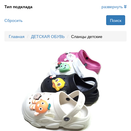
Тип подклада
развернуть
Сбросить
Поиск
Главная
ДЕТСКАЯ ОБУВЬ
Сланцы детские