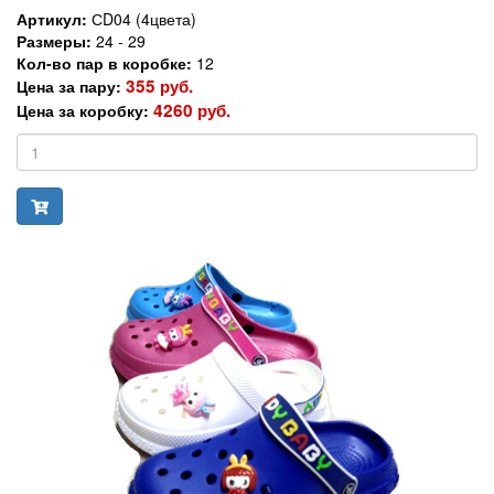
Артикул:
СD04 (4цвета)
Размеры:
24 - 29
Кол-во пар в коробке:
12
355 руб.
Цена за пару:
4260 руб.
Цена за коробку: