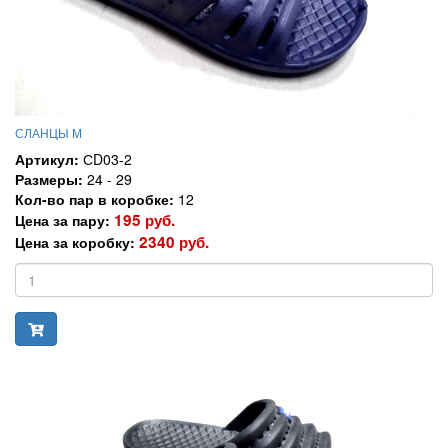
СЛАНЦЫ М
Артикул:
СD03-2
Размеры:
24 - 29
Кол-во пар в коробке:
12
195 руб.
Цена за пару:
2340 руб.
Цена за коробку: