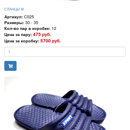
СЛАНЦЫ М
Артикул:
С025
Размеры:
30 - 35
Кол-во пар в коробке:
12
475 руб.
Цена за пару:
5700 руб.
Цена за коробку: