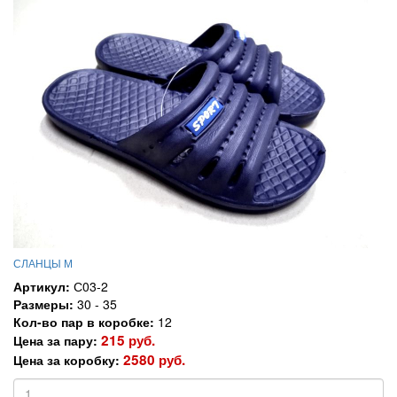
СЛАНЦЫ М
Артикул:
С03-2
Размеры:
30 - 35
Кол-во пар в коробке:
12
215 руб.
Цена за пару:
2580 руб.
Цена за коробку: