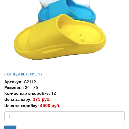
СЛАНЦЫ ДЕТСКИЕ М2
Артикул:
С2112
Размеры:
30 - 35
Кол-во пар в коробке:
12
375 руб.
Цена за пару:
4500 руб.
Цена за коробку: