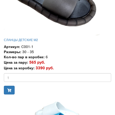
СЛАНЦЫ ДЕТСКИЕ М2
Артикул:
С001-1
Размеры:
30 - 35
Кол-во пар в коробке:
6
565 руб.
Цена за пару:
3390 руб.
Цена за коробку: