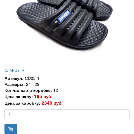
СЛАНЦЫ М
Артикул:
СD03-1
Размеры:
24 - 29
Кол-во пар в коробке:
12
195 руб.
Цена за пару:
2340 руб.
Цена за коробку: