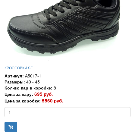
КРОССОВКИ SF
Артикул:
А5017-1
Размеры:
40 - 45
Кол-во пар в коробке:
8
695 руб.
Цена за пару:
5560 руб.
Цена за коробку: