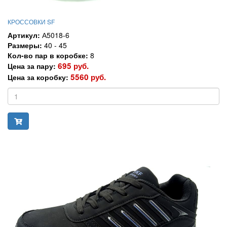
КРОССОВКИ SF
Артикул:
А5018-6
Размеры:
40 - 45
Кол-во пар в коробке:
8
695 руб.
Цена за пару:
5560 руб.
Цена за коробку: