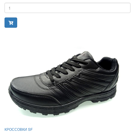
КРОССОВКИ SF