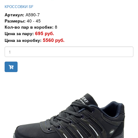
КРОССОВКИ SF
Артикул:
А590-7
Размеры:
40 - 45
Кол-во пар в коробке:
8
695 руб.
Цена за пару:
5560 руб.
Цена за коробку: