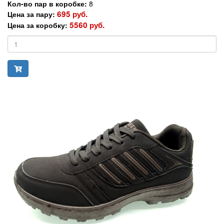
Кол-во пар в коробке:
8
695 руб.
Цена за пару:
5560 руб.
Цена за коробку: