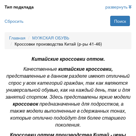
Тип подклада
развернуть
Сбросить
Поиск
Главная
МУЖСКАЯ ОБУВЬ
Кроссовки производства Китай (р-ры 41-46)
Китайские кроссовки оптом.
Качественные
китайские кроссовки,
представленные в данном разделе имеют отличный
спрос у всех категорий граждан, так как являются
универсальной обувью, как на каждый день, так и для
занятий спортом. Здесь представлены яркие модели
кроссовок
предназначенные для подростков, а
также модели выполненные в сдержанных тонах,
которые отлично подойдут для более старшего
поколения.
Кроссовки оптом производства Китай - цены