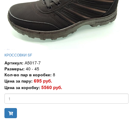
КРОССОВКИ SF
Артикул:
А5017-7
Размеры:
40 - 45
Кол-во пар в коробке:
8
695 руб.
Цена за пару:
5560 руб.
Цена за коробку: