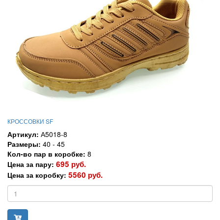
КРОССОВКИ SF
Артикул:
А5018-8
Размеры:
40 - 45
Кол-во пар в коробке:
8
695 руб.
Цена за пару:
5560 руб.
Цена за коробку: