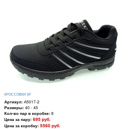
КРОССОВКИ SF
Артикул:
А5017-2
Размеры:
40 - 45
Кол-во пар в коробке:
8
695 руб.
Цена за пару:
5560 руб.
Цена за коробку: