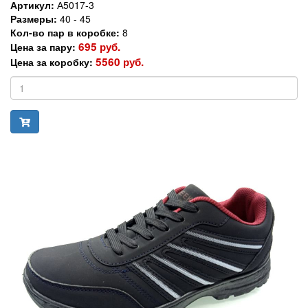
Артикул:
А5017-3
Размеры:
40 - 45
Кол-во пар в коробке:
8
695 руб.
Цена за пару:
5560 руб.
Цена за коробку: