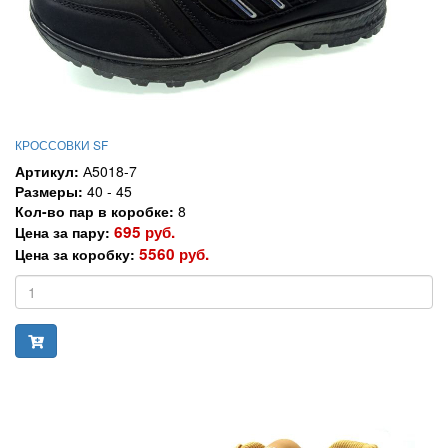
КРОССОВКИ SF
Артикул:
А5018-7
Размеры:
40 - 45
Кол-во пар в коробке:
8
695 руб.
Цена за пару:
5560 руб.
Цена за коробку: