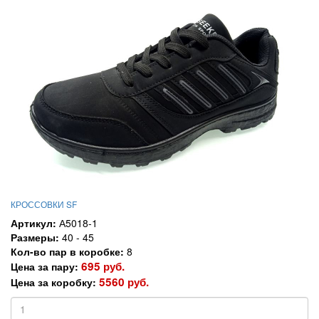
КРОССОВКИ SF
Артикул:
А5018-1
Размеры:
40 - 45
Кол-во пар в коробке:
8
695 руб.
Цена за пару:
5560 руб.
Цена за коробку: