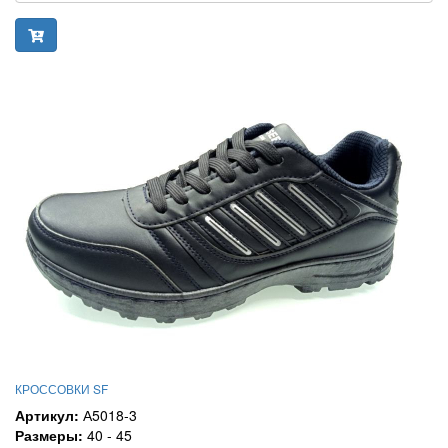
КРОССОВКИ SF
Артикул:
А5018-3
Размеры:
40 - 45