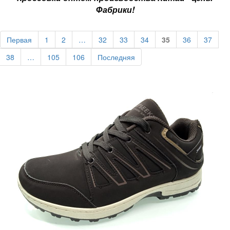
Фабрики!
Первая
1
2
…
32
33
34
35
36
37
38
…
105
106
Последняя