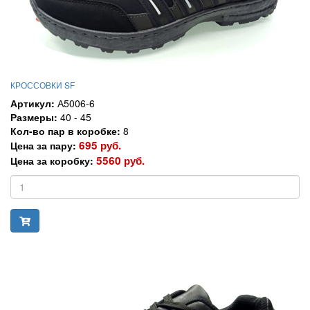
КРОССОВКИ SF
Артикул:
А5006-6
Размеры:
40 - 45
Кол-во пар в коробке:
8
695 руб.
Цена за пару:
5560 руб.
Цена за коробку: