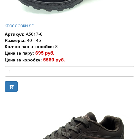
КРОССОВКИ SF
Артикул:
А5017-6
Размеры:
40 - 45
Кол-во пар в коробке:
8
695 руб.
Цена за пару:
5560 руб.
Цена за коробку: