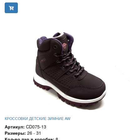
КРОССОВКИ ДЕТСКИЕ ЗИМНИЕ AW
Артикул:
CD075-13
Размеры:
26 - 31
Кол-во пар в коробке:
8