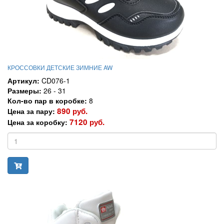
КРОССОВКИ ДЕТСКИЕ ЗИМНИЕ AW
Артикул:
CD076-1
Размеры:
26 - 31
Кол-во пар в коробке:
8
890 руб.
Цена за пару:
7120 руб.
Цена за коробку: