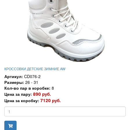
КРОССОВКИ ДЕТСКИЕ ЗИМНИЕ AW
Артикул:
CD076-2
Размеры:
26 - 31
Кол-во пар в коробке:
8
890 руб.
Цена за пару:
7120 руб.
Цена за коробку: