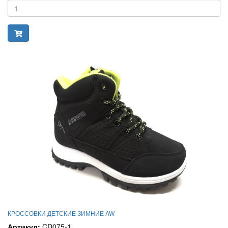
КРОССОВКИ ДЕТСКИЕ ЗИМНИЕ AW
Артикул:
CD075-1