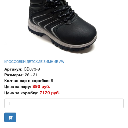
КРОССОВКИ ДЕТСКИЕ ЗИМНИЕ AW
Артикул:
CD073-9
Размеры:
26 - 31
Кол-во пар в коробке:
8
890 руб.
Цена за пару:
7120 руб.
Цена за коробку: