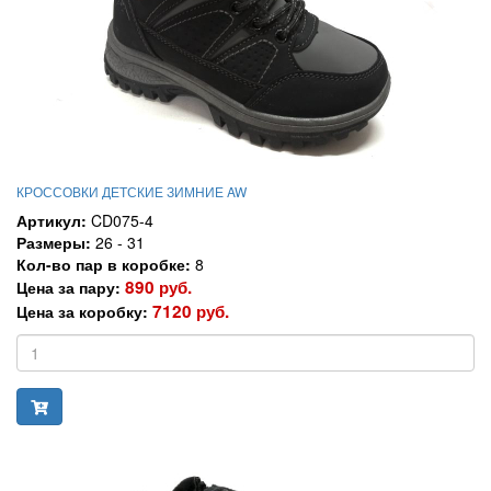
КРОССОВКИ ДЕТСКИЕ ЗИМНИЕ AW
Артикул:
CD075-4
Размеры:
26 - 31
Кол-во пар в коробке:
8
890 руб.
Цена за пару:
7120 руб.
Цена за коробку: