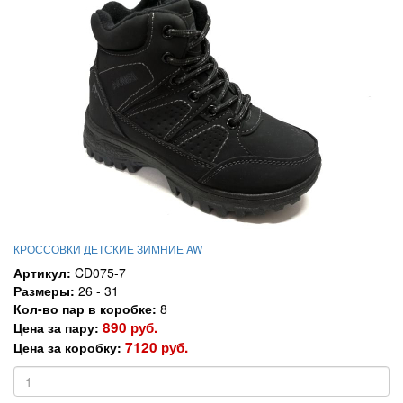
КРОССОВКИ ДЕТСКИЕ ЗИМНИЕ AW
Артикул:
CD075-7
Размеры:
26 - 31
Кол-во пар в коробке:
8
890 руб.
Цена за пару:
7120 руб.
Цена за коробку: