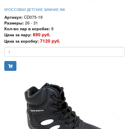
КРОССОВКИ ДЕТСКИЕ ЗИМНИЕ AW
Артикул:
CD075-19
Размеры:
26 - 31
Кол-во пар в коробке:
8
890 руб.
Цена за пару:
7120 руб.
Цена за коробку: