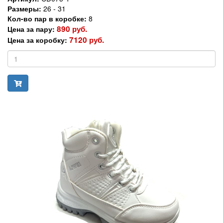
Размеры:
26 - 31
Кол-во пар в коробке:
8
890 руб.
Цена за пару:
7120 руб.
Цена за коробку: