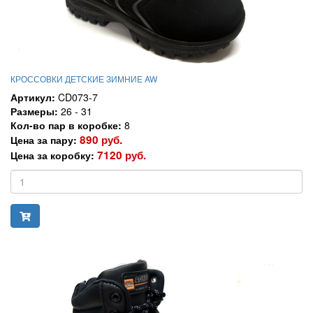
КРОССОВКИ ДЕТСКИЕ ЗИМНИЕ AW
Артикул:
CD073-7
Размеры:
26 - 31
Кол-во пар в коробке:
8
890 руб.
Цена за пару:
7120 руб.
Цена за коробку: