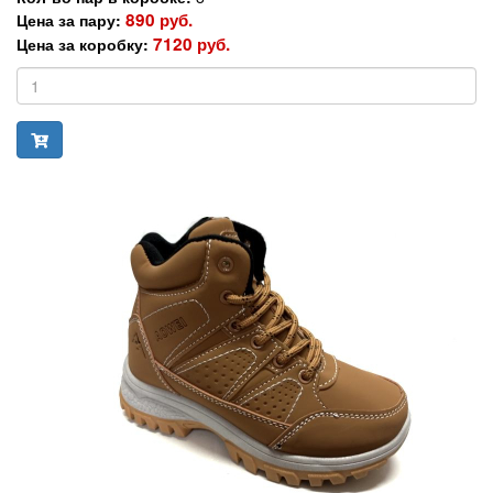
890 руб.
Цена за пару:
7120 руб.
Цена за коробку: