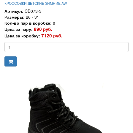
КРОССОВКИ ДЕТСКИЕ ЗИМНИЕ AW
Артикул:
CD073-3
Размеры:
26 - 31
Кол-во пар в коробке:
8
890 руб.
Цена за пару:
7120 руб.
Цена за коробку: