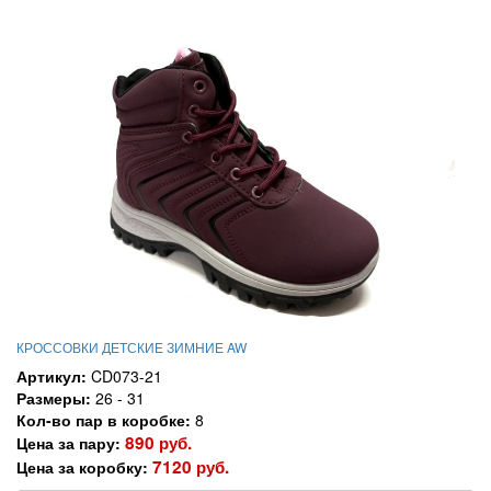
КРОССОВКИ ДЕТСКИЕ ЗИМНИЕ AW
Артикул:
CD073-21
Размеры:
26 - 31
Кол-во пар в коробке:
8
890 руб.
Цена за пару:
7120 руб.
Цена за коробку: