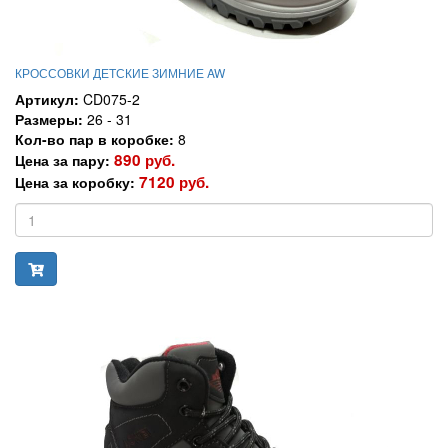
КРОССОВКИ ДЕТСКИЕ ЗИМНИЕ AW
Артикул:
CD075-2
Размеры:
26 - 31
Кол-во пар в коробке:
8
890 руб.
Цена за пару:
7120 руб.
Цена за коробку: