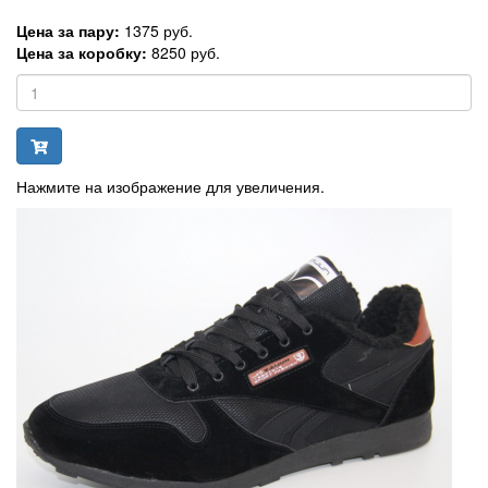
Цена за пару:
1375 руб.
Цена за коробку:
8250 руб.
Нажмите на изображение для увеличения.