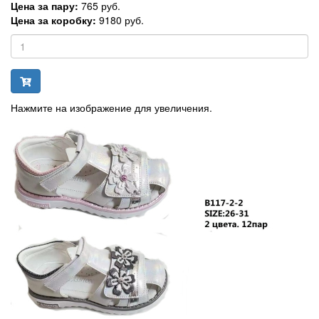
Цена за пару:
765 руб.
Цена за коробку:
9180 руб.
Нажмите на изображение для увеличения.