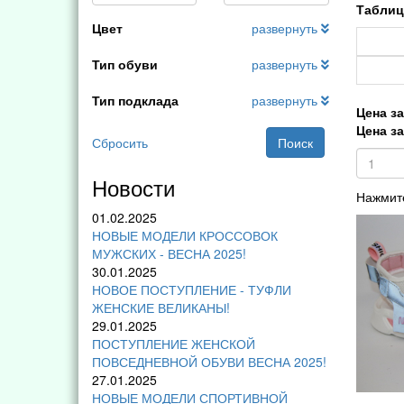
Таблиц
Цвет
развернуть
Тип обуви
развернуть
Тип подклада
развернуть
Цена за
Цена за
Сбросить
Поиск
Новости
Нажмите
01.02.2025
НОВЫЕ МОДЕЛИ КРОССОВОК
МУЖСКИХ - ВЕСНА 2025!
30.01.2025
НОВОЕ ПОСТУПЛЕНИЕ - ТУФЛИ
ЖЕНСКИЕ ВЕЛИКАНЫ!
29.01.2025
ПОСТУПЛЕНИЕ ЖЕНСКОЙ
ПОВСЕДНЕВНОЙ ОБУВИ ВЕСНА 2025!
27.01.2025
НОВЫЕ МОДЕЛИ СПОРТИВНОЙ