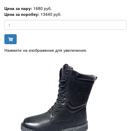
Цена за пару:
1680 руб.
Цена за коробку:
13440 руб.
Нажмите на изображение для увеличения.