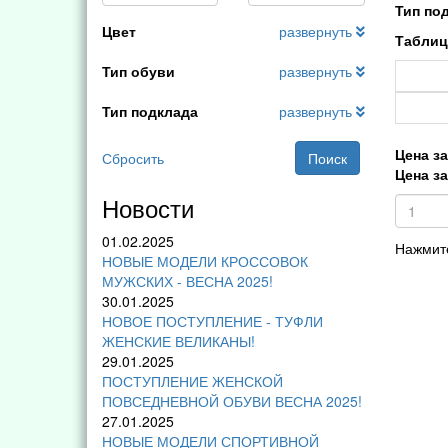
Тип по
Цвет
развернуть
Таблиц
Тип обуви
развернуть
Тип подклада
развернуть
Цена за
Сбросить
Поиск
Цена за
Новости
01.02.2025
Нажмите
НОВЫЕ МОДЕЛИ КРОССОВОК
МУЖСКИХ - ВЕСНА 2025!
30.01.2025
НОВОЕ ПОСТУПЛЕНИЕ - ТУФЛИ
ЖЕНСКИЕ ВЕЛИКАНЫ!
29.01.2025
ПОСТУПЛЕНИЕ ЖЕНСКОЙ
ПОВСЕДНЕВНОЙ ОБУВИ ВЕСНА 2025!
27.01.2025
НОВЫЕ МОДЕЛИ СПОРТИВНОЙ