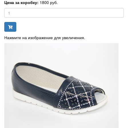
Цена за коробку:
1800 руб.
Нажмите на изображение для увеличения.