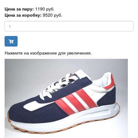
Цена за пару:
1190 руб.
Цена за коробку:
9520 руб.
Нажмите на изображение для увеличения.