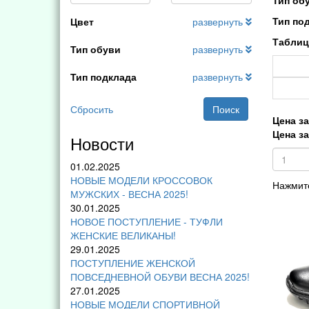
Тип об
Тип по
Цвет
развернуть
Таблиц
Тип обуви
развернуть
Тип подклада
развернуть
Сбросить
Поиск
Цена за
Цена за
Новости
01.02.2025
НОВЫЕ МОДЕЛИ КРОССОВОК
Нажмите
МУЖСКИХ - ВЕСНА 2025!
30.01.2025
НОВОЕ ПОСТУПЛЕНИЕ - ТУФЛИ
ЖЕНСКИЕ ВЕЛИКАНЫ!
29.01.2025
ПОСТУПЛЕНИЕ ЖЕНСКОЙ
ПОВСЕДНЕВНОЙ ОБУВИ ВЕСНА 2025!
27.01.2025
НОВЫЕ МОДЕЛИ СПОРТИВНОЙ