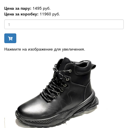
Цена за пару:
1495 руб.
Цена за коробку:
11960 руб.
Нажмите на изображение для увеличения.