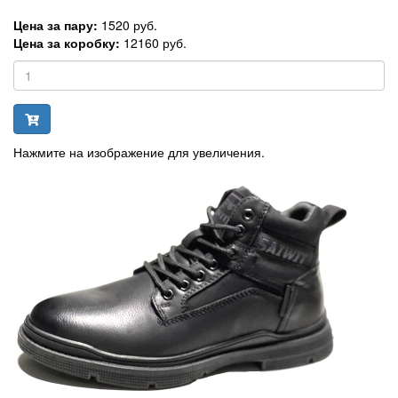
Цена за пару:
1520 руб.
Цена за коробку:
12160 руб.
Нажмите на изображение для увеличения.