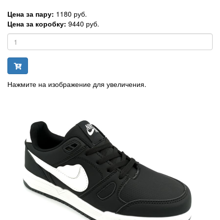
Цена за пару:
1180 руб.
Цена за коробку:
9440 руб.
Нажмите на изображение для увеличения.