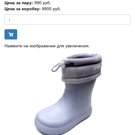
Цена за пару:
990 руб.
Цена за коробку:
9900 руб.
Нажмите на изображение для увеличения.