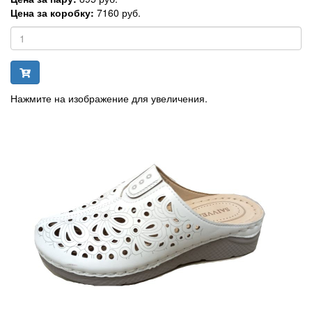
Цена за коробку:
7160 руб.
Нажмите на изображение для увеличения.