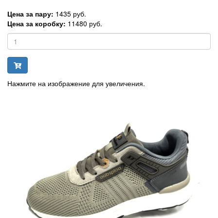
Цена за пару:
1435 руб.
Цена за коробку:
11480 руб.
Нажмите на изображение для увеличения.