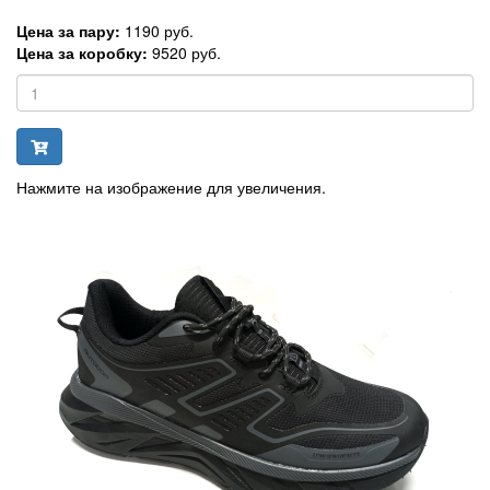
Цена за пару:
1190 руб.
Цена за коробку:
9520 руб.
Нажмите на изображение для увеличения.